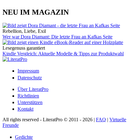
NEU IM MAGAZIN
Rebellion, Liebe, Exil
Wer war Dora Diamant: Die letzte Frau an Kafkas Seite
Lesegenuss garantiert
Kindle Vergleich: Aktuelle Modelle & Tipps zur Produktwahl
Impressum
Datenschutz
Über LiteratPro
Richtlinien
Unterstützen
Kontakt
All rights reserved - LiteratPro © 2011 - 2026 |
FAQ
|
Virtuelle
Freunde
Gedichte