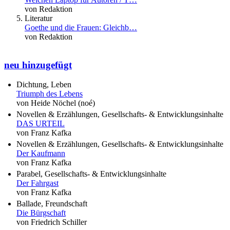
von Redaktion
Literatur
Goethe und die Frauen: Gleichb…
von Redaktion
neu hinzugefügt
Dichtung, Leben
Triumph des Lebens
von Heide Nöchel (noé)
Novellen & Erzählungen, Gesellschafts- & Entwicklungsinhalte
DAS URTEIL
von Franz Kafka
Novellen & Erzählungen, Gesellschafts- & Entwicklungsinhalte
Der Kaufmann
von Franz Kafka
Parabel, Gesellschafts- & Entwicklungsinhalte
Der Fahrgast
von Franz Kafka
Ballade, Freundschaft
Die Bürgschaft
von Friedrich Schiller