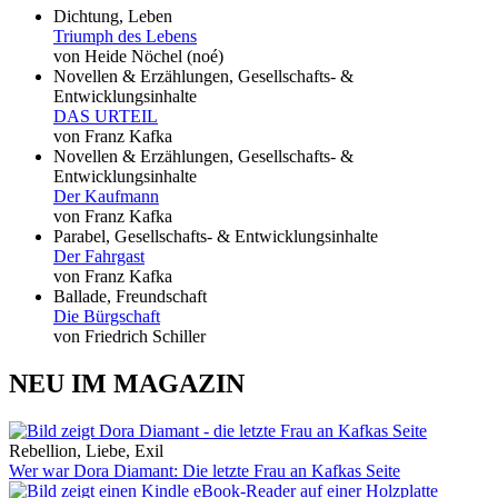
Dichtung, Leben
Triumph des Lebens
von Heide Nöchel (noé)
Novellen & Erzählungen, Gesellschafts- &
Entwicklungsinhalte
DAS URTEIL
von Franz Kafka
Novellen & Erzählungen, Gesellschafts- &
Entwicklungsinhalte
Der Kaufmann
von Franz Kafka
Parabel, Gesellschafts- & Entwicklungsinhalte
Der Fahrgast
von Franz Kafka
Ballade, Freundschaft
Die Bürgschaft
von Friedrich Schiller
NEU IM MAGAZIN
Rebellion, Liebe, Exil
Wer war Dora Diamant: Die letzte Frau an Kafkas Seite