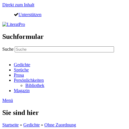
Direkt zum Inhalt
Unterstützen
Suchformular
Suche
Gedichte
Sprüche
Prosa
Persönlichkeiten
Bibliothek
Magazin
Menü
Sie sind hier
Startseite
»
Gedichte
»
Ohne Zuordnung