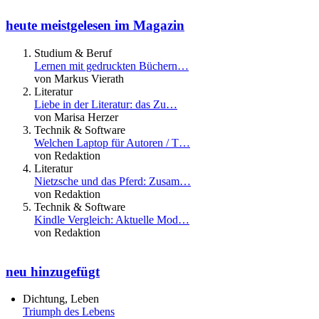
heute meistgelesen im Magazin
Studium & Beruf
Lernen mit gedruckten Büchern…
von Markus Vierath
Literatur
Liebe in der Literatur: das Zu…
von Marisa Herzer
Technik & Software
Welchen Laptop für Autoren / T…
von Redaktion
Literatur
Nietzsche und das Pferd: Zusam…
von Redaktion
Technik & Software
Kindle Vergleich: Aktuelle Mod…
von Redaktion
neu hinzugefügt
Dichtung, Leben
Triumph des Lebens