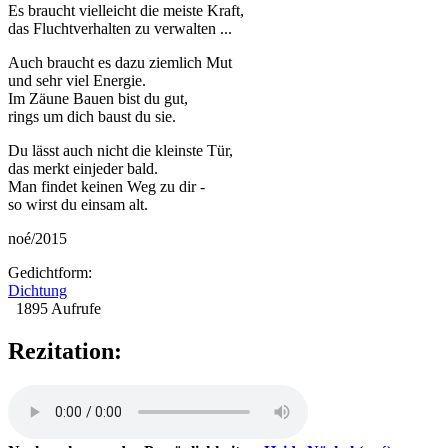
Es braucht vielleicht die meiste Kraft,
das Fluchtverhalten zu verwalten ...
Auch braucht es dazu ziemlich Mut
und sehr viel Energie.
Im Zäune Bauen bist du gut,
rings um dich baust du sie.
Du lässt auch nicht die kleinste Tür,
das merkt einjeder bald.
Man findet keinen Weg zu dir -
so wirst du einsam alt.
noé/2015
Gedichtform:
Dichtung
1895 Aufrufe
Rezitation: