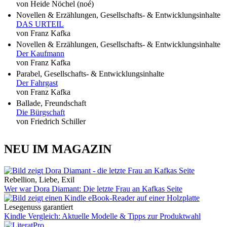
von Heide Nöchel (noé)
Novellen & Erzählungen, Gesellschafts- & Entwicklungsinhalte
DAS URTEIL
von Franz Kafka
Novellen & Erzählungen, Gesellschafts- & Entwicklungsinhalte
Der Kaufmann
von Franz Kafka
Parabel, Gesellschafts- & Entwicklungsinhalte
Der Fahrgast
von Franz Kafka
Ballade, Freundschaft
Die Bürgschaft
von Friedrich Schiller
NEU IM MAGAZIN
Rebellion, Liebe, Exil
Wer war Dora Diamant: Die letzte Frau an Kafkas Seite
Lesegenuss garantiert
Kindle Vergleich: Aktuelle Modelle & Tipps zur Produktwahl