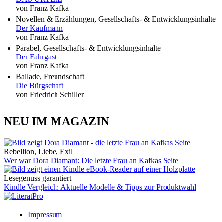
von Franz Kafka
Novellen & Erzählungen, Gesellschafts- & Entwicklungsinhalte
Der Kaufmann
von Franz Kafka
Parabel, Gesellschafts- & Entwicklungsinhalte
Der Fahrgast
von Franz Kafka
Ballade, Freundschaft
Die Bürgschaft
von Friedrich Schiller
NEU IM MAGAZIN
Rebellion, Liebe, Exil
Wer war Dora Diamant: Die letzte Frau an Kafkas Seite
Lesegenuss garantiert
Kindle Vergleich: Aktuelle Modelle & Tipps zur Produktwahl
Impressum