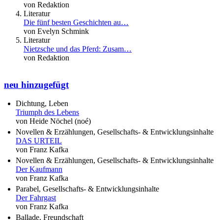
von Redaktion
Literatur
Die fünf besten Geschichten au…
von Evelyn Schmink
Literatur
Nietzsche und das Pferd: Zusam…
von Redaktion
neu hinzugefügt
Dichtung, Leben
Triumph des Lebens
von Heide Nöchel (noé)
Novellen & Erzählungen, Gesellschafts- & Entwicklungsinhalte
DAS URTEIL
von Franz Kafka
Novellen & Erzählungen, Gesellschafts- & Entwicklungsinhalte
Der Kaufmann
von Franz Kafka
Parabel, Gesellschafts- & Entwicklungsinhalte
Der Fahrgast
von Franz Kafka
Ballade, Freundschaft