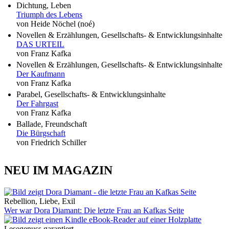
Dichtung, Leben
Triumph des Lebens
von Heide Nöchel (noé)
Novellen & Erzählungen, Gesellschafts- & Entwicklungsinhalte
DAS URTEIL
von Franz Kafka
Novellen & Erzählungen, Gesellschafts- & Entwicklungsinhalte
Der Kaufmann
von Franz Kafka
Parabel, Gesellschafts- & Entwicklungsinhalte
Der Fahrgast
von Franz Kafka
Ballade, Freundschaft
Die Bürgschaft
von Friedrich Schiller
NEU IM MAGAZIN
Rebellion, Liebe, Exil
Wer war Dora Diamant: Die letzte Frau an Kafkas Seite
Lesegenuss garantiert