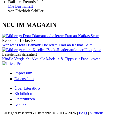
Ballade, Freundschaft
Die Bürgschaft
von Friedrich Schiller
NEU IM MAGAZIN
Rebellion, Liebe, Exil
Wer war Dora Diamant: Die letzte Frau an Kafkas Seite
Lesegenuss garantiert
Kindle Vergleich: Aktuelle Modelle & Tipps zur Produktwahl
Impressum
Datenschutz
Über LiteratPro
Richtlinien
Unterstützen
Kontakt
All rights reserved - LiteratPro © 2011 - 2026 |
FAQ
|
Virtuelle