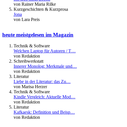
von Rainer Maria Rilke
Kurzgeschichten & Kurzprosa
Jona
von Lara Preis
heute meistgelesen im Magazin
Technik & Software
Welchen Laptop für Autoren / T…
von Redaktion
Schreibwerkstatt
Innerer Monolog: Merkmale und…
von Redaktion
Literatur
Liebe in der Literatur: das Zu…
von Marisa Herzer
Technik & Software
Kindle Vergleich: Aktuelle Mod…
von Redaktion
Literatur
Kafkaesk: Definition und Beisp…
von Redaktion