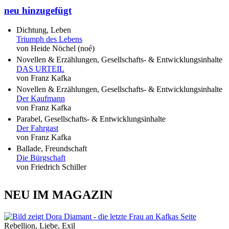
neu hinzugefügt
Dichtung, Leben
Triumph des Lebens
von Heide Nöchel (noé)
Novellen & Erzählungen, Gesellschafts- & Entwicklungsinhalte
DAS URTEIL
von Franz Kafka
Novellen & Erzählungen, Gesellschafts- & Entwicklungsinhalte
Der Kaufmann
von Franz Kafka
Parabel, Gesellschafts- & Entwicklungsinhalte
Der Fahrgast
von Franz Kafka
Ballade, Freundschaft
Die Bürgschaft
von Friedrich Schiller
NEU IM MAGAZIN
Rebellion, Liebe, Exil