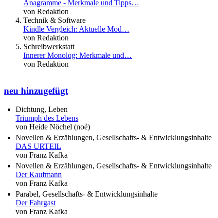
Anagramme - Merkmale und Tipps…
von Redaktion
Technik & Software
Kindle Vergleich: Aktuelle Mod…
von Redaktion
Schreibwerkstatt
Innerer Monolog: Merkmale und…
von Redaktion
neu hinzugefügt
Dichtung, Leben
Triumph des Lebens
von Heide Nöchel (noé)
Novellen & Erzählungen, Gesellschafts- & Entwicklungsinhalte
DAS URTEIL
von Franz Kafka
Novellen & Erzählungen, Gesellschafts- & Entwicklungsinhalte
Der Kaufmann
von Franz Kafka
Parabel, Gesellschafts- & Entwicklungsinhalte
Der Fahrgast
von Franz Kafka