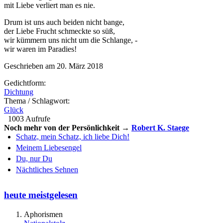
mit Liebe verliert man es nie.
Drum ist uns auch beiden nicht bange,
der Liebe Frucht schmeckte so süß,
wir kümmern uns nicht um die Schlange, -
wir waren im Paradies!
Geschrieben am 20. März 2018
Gedichtform:
Dichtung
Thema / Schlagwort:
Glück
1003 Aufrufe
Noch mehr von der Persönlichkeit →
Robert K. Staege
Schatz, mein Schatz, ich liebe Dich!
Meinem Liebesengel
Du, nur Du
Nächtliches Sehnen
heute meistgelesen
Aphorismen