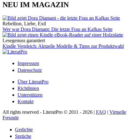
NEU IM MAGAZIN
Rebellion, Liebe, Exil
Wer war Dora Diamant: Die letzte Frau an Kafkas Seite
Lesegenuss garantiert
Kindle Vergleich: Aktuelle Modelle & Tipps zur Produktwahl
Impressum
Datenschutz
Über LiteratPro
Richtlinien
Unterstützen
Kontakt
All rights reserved - LiteratPro © 2011 - 2026 |
FAQ
|
Virtuelle
Freunde
Gedichte
Sprüche