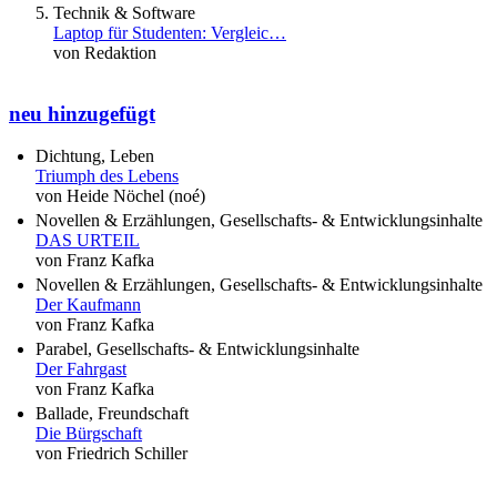
Technik & Software
Laptop für Studenten: Vergleic…
von Redaktion
neu hinzugefügt
Dichtung, Leben
Triumph des Lebens
von Heide Nöchel (noé)
Novellen & Erzählungen, Gesellschafts- & Entwicklungsinhalte
DAS URTEIL
von Franz Kafka
Novellen & Erzählungen, Gesellschafts- & Entwicklungsinhalte
Der Kaufmann
von Franz Kafka
Parabel, Gesellschafts- & Entwicklungsinhalte
Der Fahrgast
von Franz Kafka
Ballade, Freundschaft
Die Bürgschaft
von Friedrich Schiller