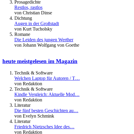
Prosagedichte
Restlos, rastlos
von Christian Dinse
Dichtung
Augen in der Großstadt
von Kurt Tucholsky
Romane
Die Leiden des jungen Werther
von Johann Wolfgang von Goethe
heute meistgelesen im Magazin
Technik & Software
Welchen Laptop für Autoren / T…
von Redaktion
Technik & Software
Kindle Vergleich: Aktuelle Mod…
von Redaktion
Literatur
Die fünf besten Geschichten au…
von Evelyn Schmink
Literatur
Friedrich Nietzsches Idee des…
von Redaktion