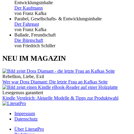
Entwicklungsinhalte
Der Kaufmann
von Franz Kafka
Parabel, Gesellschafts- & Entwicklungsinhalte
Der Fahrgast
von Franz Kafka
Ballade, Freundschaft
Die Bürgschaft
von Friedrich Schiller
NEU IM MAGAZIN
Rebellion, Liebe, Exil
Wer war Dora Diamant: Die letzte Frau an Kafkas Seite
Lesegenuss garantiert
Kindle Vergleich: Aktuelle Modelle & Tipps zur Produktwahl
Impressum
Datenschutz
Über LiteratPro