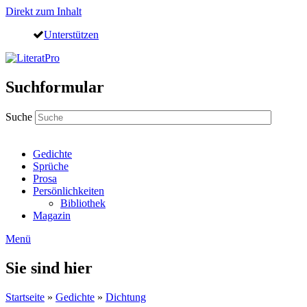
Direkt zum Inhalt
Unterstützen
Suchformular
Suche
Gedichte
Sprüche
Prosa
Persönlichkeiten
Bibliothek
Magazin
Menü
Sie sind hier
Startseite
»
Gedichte
»
Dichtung