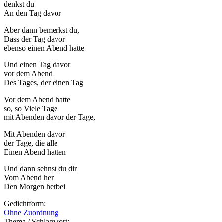
denkst du
An den Tag davor
Aber dann bemerkst du,
Dass der Tag davor
ebenso einen Abend hatte
Und einen Tag davor
vor dem Abend
Des Tages, der einen Tag
Vor dem Abend hatte
so, so Viele Tage
mit Abenden davor der Tage,
Mit Abenden davor
der Tage, die alle
Einen Abend hatten
Und dann sehnst du dir
Vom Abend her
Den Morgen herbei
Gedichtform:
Ohne Zuordnung
Thema / Schlagwort: