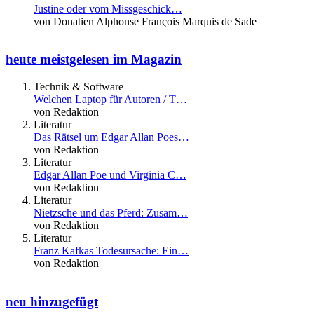
Justine oder vom Missgeschick…
von Donatien Alphonse François Marquis de Sade
heute meistgelesen im Magazin
Technik & Software
Welchen Laptop für Autoren / T…
von Redaktion
Literatur
Das Rätsel um Edgar Allan Poes…
von Redaktion
Literatur
Edgar Allan Poe und Virginia C…
von Redaktion
Literatur
Nietzsche und das Pferd: Zusam…
von Redaktion
Literatur
Franz Kafkas Todesursache: Ein…
von Redaktion
neu hinzugefügt