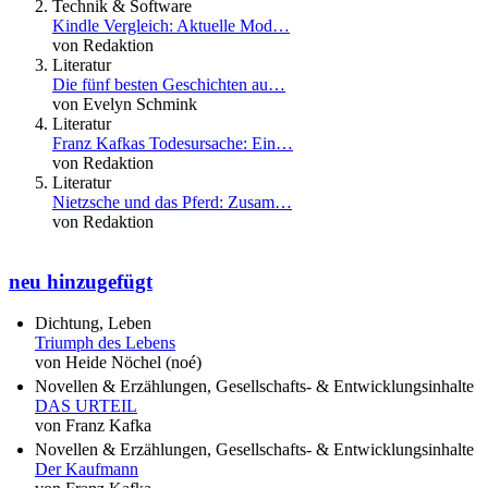
Technik & Software
Kindle Vergleich: Aktuelle Mod…
von Redaktion
Literatur
Die fünf besten Geschichten au…
von Evelyn Schmink
Literatur
Franz Kafkas Todesursache: Ein…
von Redaktion
Literatur
Nietzsche und das Pferd: Zusam…
von Redaktion
neu hinzugefügt
Dichtung, Leben
Triumph des Lebens
von Heide Nöchel (noé)
Novellen & Erzählungen, Gesellschafts- & Entwicklungsinhalte
DAS URTEIL
von Franz Kafka
Novellen & Erzählungen, Gesellschafts- & Entwicklungsinhalte
Der Kaufmann