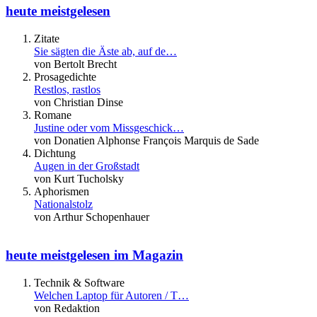
heute meistgelesen
Zitate
Sie sägten die Äste ab, auf de…
von Bertolt Brecht
Prosagedichte
Restlos, rastlos
von Christian Dinse
Romane
Justine oder vom Missgeschick…
von Donatien Alphonse François Marquis de Sade
Dichtung
Augen in der Großstadt
von Kurt Tucholsky
Aphorismen
Nationalstolz
von Arthur Schopenhauer
heute meistgelesen im Magazin
Technik & Software
Welchen Laptop für Autoren / T…
von Redaktion