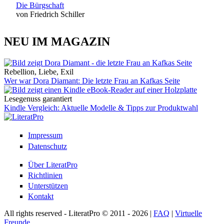
Die Bürgschaft
von Friedrich Schiller
NEU IM MAGAZIN
Rebellion, Liebe, Exil
Wer war Dora Diamant: Die letzte Frau an Kafkas Seite
Lesegenuss garantiert
Kindle Vergleich: Aktuelle Modelle & Tipps zur Produktwahl
Impressum
Datenschutz
Über LiteratPro
Richtlinien
Unterstützen
Kontakt
All rights reserved - LiteratPro © 2011 - 2026 |
FAQ
|
Virtuelle
Freunde