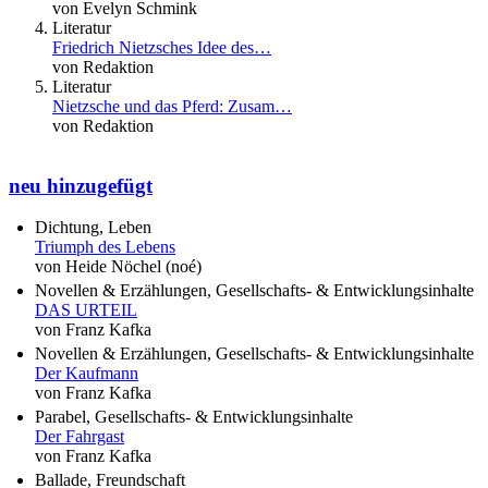
von Evelyn Schmink
Literatur
Friedrich Nietzsches Idee des…
von Redaktion
Literatur
Nietzsche und das Pferd: Zusam…
von Redaktion
neu hinzugefügt
Dichtung, Leben
Triumph des Lebens
von Heide Nöchel (noé)
Novellen & Erzählungen, Gesellschafts- & Entwicklungsinhalte
DAS URTEIL
von Franz Kafka
Novellen & Erzählungen, Gesellschafts- & Entwicklungsinhalte
Der Kaufmann
von Franz Kafka
Parabel, Gesellschafts- & Entwicklungsinhalte
Der Fahrgast
von Franz Kafka
Ballade, Freundschaft