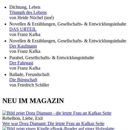
Dichtung, Leben
Triumph des Lebens
von Heide Nöchel (noé)
Novellen & Erzählungen, Gesellschafts- & Entwicklungsinhalte
DAS URTEIL
von Franz Kafka
Novellen & Erzählungen, Gesellschafts- & Entwicklungsinhalte
Der Kaufmann
von Franz Kafka
Parabel, Gesellschafts- & Entwicklungsinhalte
Der Fahrgast
von Franz Kafka
Ballade, Freundschaft
Die Bürgschaft
von Friedrich Schiller
NEU IM MAGAZIN
Rebellion, Liebe, Exil
Wer war Dora Diamant: Die letzte Frau an Kafkas Seite