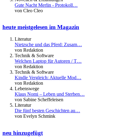
Gute Nacht Merlin - Protokoll…
von Cleo Cleo
heute meistgelesen im Magazin
Literatur
Nietzsche und das Pferd: Zusam…
von Redaktion
Technik & Software
Welchen Laptop für Autoren / T…
von Redaktion
Technik & Software
Kindle Vergleich: Aktuelle Mod…
von Redaktion
Lebenswege
Klaus Nomi – Leben und Sterben…
von Sabine Scheffeleisen
Literatur
Die fünf besten Geschichten au…
von Evelyn Schmink
neu hinzugefügt