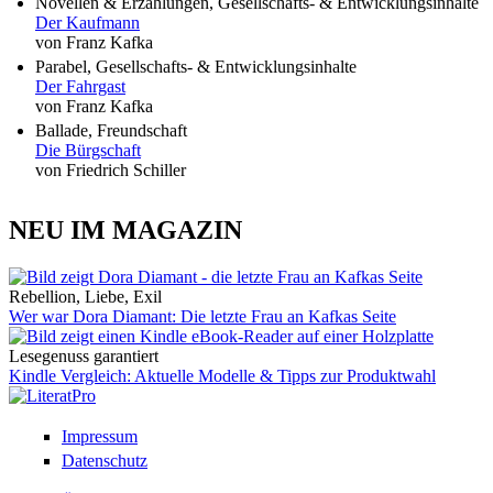
Novellen & Erzählungen, Gesellschafts- & Entwicklungsinhalte
Der Kaufmann
von Franz Kafka
Parabel, Gesellschafts- & Entwicklungsinhalte
Der Fahrgast
von Franz Kafka
Ballade, Freundschaft
Die Bürgschaft
von Friedrich Schiller
NEU IM MAGAZIN
Rebellion, Liebe, Exil
Wer war Dora Diamant: Die letzte Frau an Kafkas Seite
Lesegenuss garantiert
Kindle Vergleich: Aktuelle Modelle & Tipps zur Produktwahl
Impressum
Datenschutz