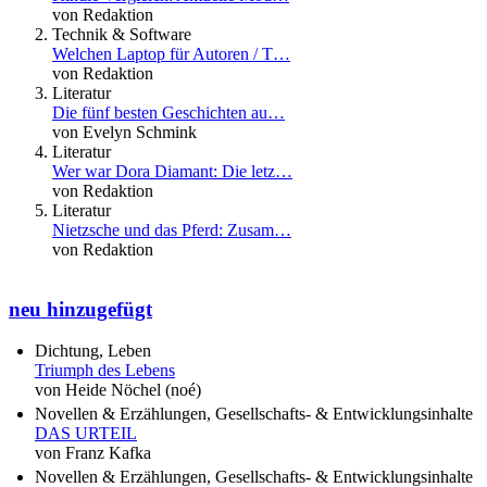
von Redaktion
Technik & Software
Welchen Laptop für Autoren / T…
von Redaktion
Literatur
Die fünf besten Geschichten au…
von Evelyn Schmink
Literatur
Wer war Dora Diamant: Die letz…
von Redaktion
Literatur
Nietzsche und das Pferd: Zusam…
von Redaktion
neu hinzugefügt
Dichtung, Leben
Triumph des Lebens
von Heide Nöchel (noé)
Novellen & Erzählungen, Gesellschafts- & Entwicklungsinhalte
DAS URTEIL
von Franz Kafka
Novellen & Erzählungen, Gesellschafts- & Entwicklungsinhalte