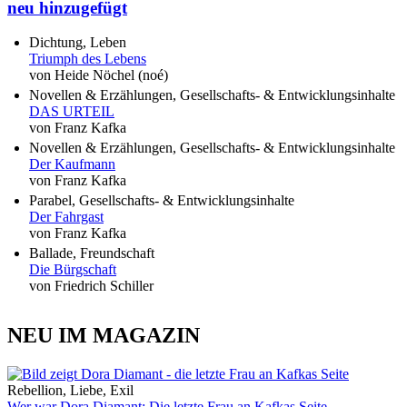
neu hinzugefügt
Dichtung, Leben
Triumph des Lebens
von Heide Nöchel (noé)
Novellen & Erzählungen, Gesellschafts- & Entwicklungsinhalte
DAS URTEIL
von Franz Kafka
Novellen & Erzählungen, Gesellschafts- & Entwicklungsinhalte
Der Kaufmann
von Franz Kafka
Parabel, Gesellschafts- & Entwicklungsinhalte
Der Fahrgast
von Franz Kafka
Ballade, Freundschaft
Die Bürgschaft
von Friedrich Schiller
NEU IM MAGAZIN
Rebellion, Liebe, Exil
Wer war Dora Diamant: Die letzte Frau an Kafkas Seite