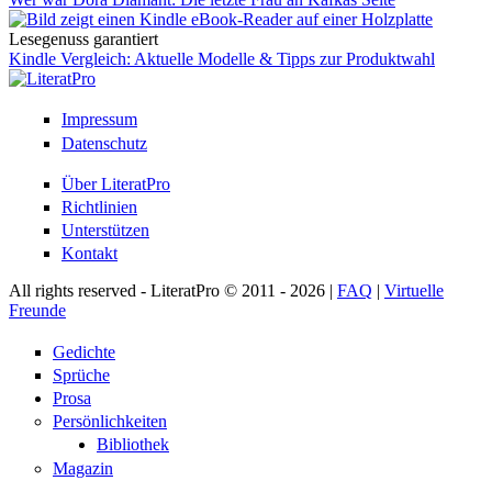
Lesegenuss garantiert
Kindle Vergleich: Aktuelle Modelle & Tipps zur Produktwahl
Impressum
Datenschutz
Über LiteratPro
Richtlinien
Unterstützen
Kontakt
All rights reserved - LiteratPro © 2011 - 2026 |
FAQ
|
Virtuelle
Freunde
Gedichte
Sprüche
Prosa
Persönlichkeiten
Bibliothek
Magazin