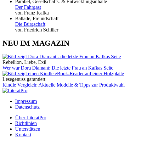
Parabel, Gesellschafts- & Entwicklungsinhalte
Der Fahrgast
von Franz Kafka
Ballade, Freundschaft
Die Bürgschaft
von Friedrich Schiller
NEU IM MAGAZIN
Rebellion, Liebe, Exil
Wer war Dora Diamant: Die letzte Frau an Kafkas Seite
Lesegenuss garantiert
Kindle Vergleich: Aktuelle Modelle & Tipps zur Produktwahl
Impressum
Datenschutz
Über LiteratPro
Richtlinien
Unterstützen
Kontakt