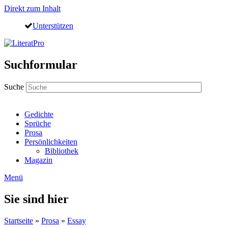
Direkt zum Inhalt
Unterstützen
Suchformular
Suche
Gedichte
Sprüche
Prosa
Persönlichkeiten
Bibliothek
Magazin
Menü
Sie sind hier
Startseite
»
Prosa
»
Essay