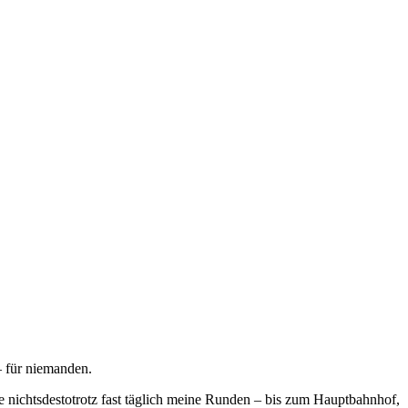
– für niemanden.
e nichtsdestotrotz fast täglich meine Runden – bis zum Hauptbahnhof,