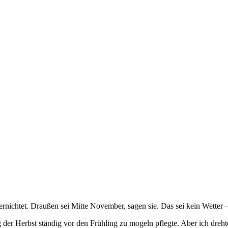
nichtet. Draußen sei Mitte November, sagen sie. Das sei kein Wetter 
er Herbst ständig vor den Frühling zu mogeln pflegte. Aber ich dreht