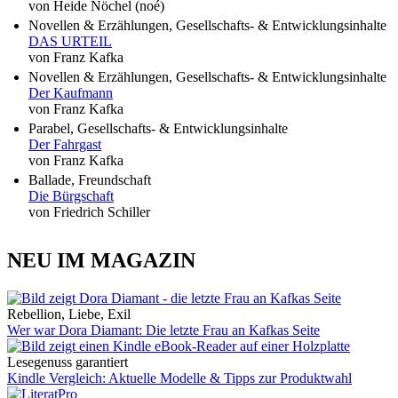
von Heide Nöchel (noé)
Novellen & Erzählungen, Gesellschafts- & Entwicklungsinhalte
DAS URTEIL
von Franz Kafka
Novellen & Erzählungen, Gesellschafts- & Entwicklungsinhalte
Der Kaufmann
von Franz Kafka
Parabel, Gesellschafts- & Entwicklungsinhalte
Der Fahrgast
von Franz Kafka
Ballade, Freundschaft
Die Bürgschaft
von Friedrich Schiller
NEU IM MAGAZIN
Rebellion, Liebe, Exil
Wer war Dora Diamant: Die letzte Frau an Kafkas Seite
Lesegenuss garantiert
Kindle Vergleich: Aktuelle Modelle & Tipps zur Produktwahl