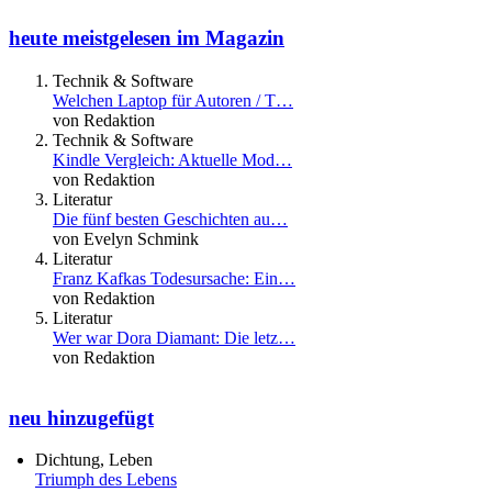
heute meistgelesen im Magazin
Technik & Software
Welchen Laptop für Autoren / T…
von Redaktion
Technik & Software
Kindle Vergleich: Aktuelle Mod…
von Redaktion
Literatur
Die fünf besten Geschichten au…
von Evelyn Schmink
Literatur
Franz Kafkas Todesursache: Ein…
von Redaktion
Literatur
Wer war Dora Diamant: Die letz…
von Redaktion
neu hinzugefügt
Dichtung, Leben
Triumph des Lebens