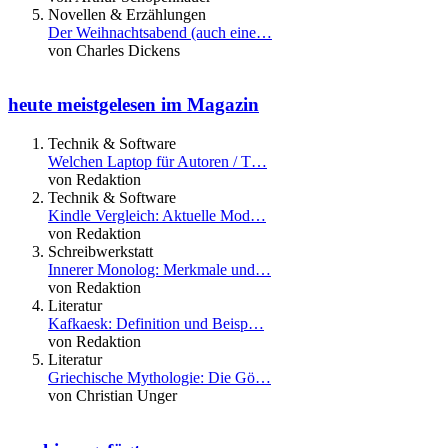
Novellen & Erzählungen
Der Weihnachtsabend (auch eine…
von Charles Dickens
heute meistgelesen im Magazin
Technik & Software
Welchen Laptop für Autoren / T…
von Redaktion
Technik & Software
Kindle Vergleich: Aktuelle Mod…
von Redaktion
Schreibwerkstatt
Innerer Monolog: Merkmale und…
von Redaktion
Literatur
Kafkaesk: Definition und Beisp…
von Redaktion
Literatur
Griechische Mythologie: Die Gö…
von Christian Unger