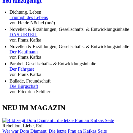
neu hinzugefügt
Dichtung, Leben
Triumph des Lebens
von Heide Nöchel (noé)
Novellen & Erzählungen, Gesellschafts- & Entwicklungsinhalte
DAS URTEIL
von Franz Kafka
Novellen & Erzählungen, Gesellschafts- & Entwicklungsinhalte
Der Kaufmann
von Franz Kafka
Parabel, Gesellschafts- & Entwicklungsinhalte
Der Fahrgast
von Franz Kafka
Ballade, Freundschaft
Die Bürgschaft
von Friedrich Schiller
NEU IM MAGAZIN
Rebellion, Liebe, Exil
Wer war Dora Diamant: Die letzte Frau an Kafkas Seite