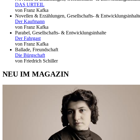
DAS URTEIL
von Franz Kafka
Novellen & Erzählungen, Gesellschafts- & Entwicklungsinhalt
Der Kaufmann
von Franz Kafka
Parabel, Gesellschafts- & Entwicklungsinhalte
Der Fahrgast
von Franz Kafka
Ballade, Freundschaft
Die Bürgschaft
von Friedrich Schiller
NEU IM MAGAZIN