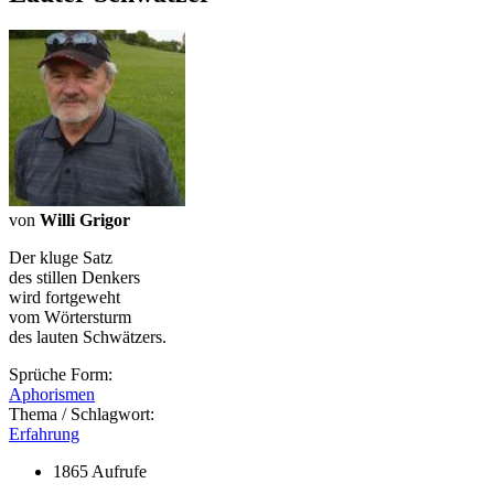
von
Willi Grigor
Der kluge Satz
des stillen Denkers
wird fortgeweht
vom Wörtersturm
des lauten Schwätzers.
Sprüche Form:
Aphorismen
Thema / Schlagwort:
Erfahrung
1865 Aufrufe