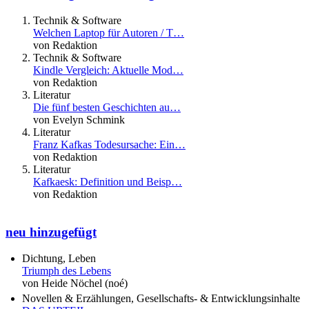
Technik & Software
Welchen Laptop für Autoren / T…
von Redaktion
Technik & Software
Kindle Vergleich: Aktuelle Mod…
von Redaktion
Literatur
Die fünf besten Geschichten au…
von Evelyn Schmink
Literatur
Franz Kafkas Todesursache: Ein…
von Redaktion
Literatur
Kafkaesk: Definition und Beisp…
von Redaktion
neu hinzugefügt
Dichtung, Leben
Triumph des Lebens
von Heide Nöchel (noé)
Novellen & Erzählungen, Gesellschafts- & Entwicklungsinhalte