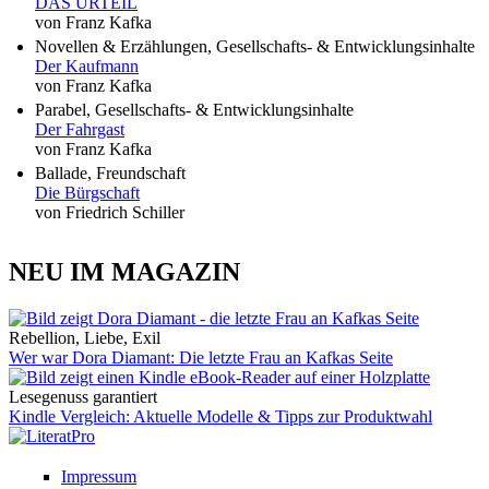
DAS URTEIL
von Franz Kafka
Novellen & Erzählungen, Gesellschafts- & Entwicklungsinhalte
Der Kaufmann
von Franz Kafka
Parabel, Gesellschafts- & Entwicklungsinhalte
Der Fahrgast
von Franz Kafka
Ballade, Freundschaft
Die Bürgschaft
von Friedrich Schiller
NEU IM MAGAZIN
Rebellion, Liebe, Exil
Wer war Dora Diamant: Die letzte Frau an Kafkas Seite
Lesegenuss garantiert
Kindle Vergleich: Aktuelle Modelle & Tipps zur Produktwahl
Impressum