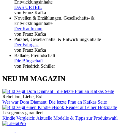
Entwicklungsinhalte
DAS URTEIL
von Franz Kafka
Novellen & Erzählungen, Gesellschafts- &
Entwicklungsinhalte
Der Kaufmann
von Franz Kafka
Parabel, Gesellschafts- & Entwicklungsinhalte
Der Fahrgast
von Franz Kafka
Ballade, Freundschaft
Die Bürgschaft
von Friedrich Schiller
NEU IM MAGAZIN
Rebellion, Liebe, Exil
Wer war Dora Diamant: Die letzte Frau an Kafkas Seite
Lesegenuss garantiert
Kindle Vergleich: Aktuelle Modelle & Tipps zur Produktwahl