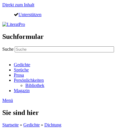
Direkt zum Inhalt
Unterstützen
Suchformular
Suche
Gedichte
Sprüche
Prosa
Persönlichkeiten
Bibliothek
Magazin
Menü
Sie sind hier
Startseite
»
Gedichte
»
Dichtung