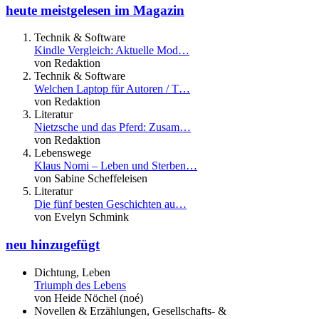
heute meistgelesen im Magazin
Technik & Software
Kindle Vergleich: Aktuelle Mod…
von Redaktion
Technik & Software
Welchen Laptop für Autoren / T…
von Redaktion
Literatur
Nietzsche und das Pferd: Zusam…
von Redaktion
Lebenswege
Klaus Nomi – Leben und Sterben…
von Sabine Scheffeleisen
Literatur
Die fünf besten Geschichten au…
von Evelyn Schmink
neu hinzugefügt
Dichtung, Leben
Triumph des Lebens
von Heide Nöchel (noé)
Novellen & Erzählungen, Gesellschafts- &