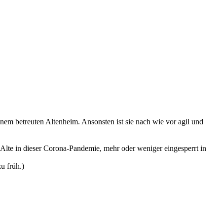
em betreuten Altenheim. Ansonsten ist sie nach wie vor agil und
e Alte in dieser Corona-Pandemie, mehr oder weniger eingesperrt in
u früh.)