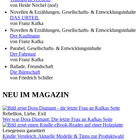
von Heide Nöchel (noé)
Novellen & Erzählungen, Gesellschafts- & Entwicklungsinhalte
DAS URTEIL
von Franz Kafka
Novellen & Erzählungen, Gesellschafts- & Entwicklungsinhalte
Der Kaufmann
von Franz Kafka
Parabel, Gesellschafts- & Entwicklungsinhalte
Der Fahrgast
von Franz Kafka
Ballade, Freundschaft
Die Bürgschaft
von Friedrich Schiller
NEU IM MAGAZIN
Rebellion, Liebe, Exil
Wer war Dora Diamant: Die letzte Frau an Kafkas Seite
Lesegenuss garantiert
Kindle Vergleich: Aktuelle Modelle & Tipps zur Produktwahl