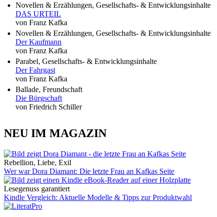
Novellen & Erzählungen, Gesellschafts- & Entwicklungsinhalte
DAS URTEIL
von Franz Kafka
Novellen & Erzählungen, Gesellschafts- & Entwicklungsinhalte
Der Kaufmann
von Franz Kafka
Parabel, Gesellschafts- & Entwicklungsinhalte
Der Fahrgast
von Franz Kafka
Ballade, Freundschaft
Die Bürgschaft
von Friedrich Schiller
NEU IM MAGAZIN
Rebellion, Liebe, Exil
Wer war Dora Diamant: Die letzte Frau an Kafkas Seite
Lesegenuss garantiert
Kindle Vergleich: Aktuelle Modelle & Tipps zur Produktwahl