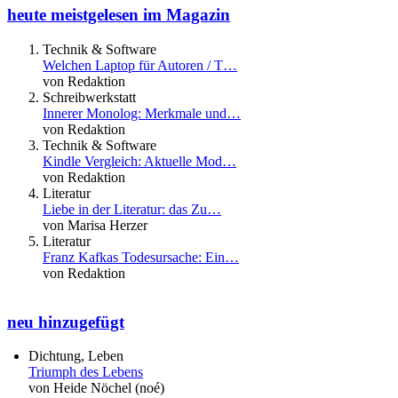
heute meistgelesen im Magazin
Technik & Software
Welchen Laptop für Autoren / T…
von Redaktion
Schreibwerkstatt
Innerer Monolog: Merkmale und…
von Redaktion
Technik & Software
Kindle Vergleich: Aktuelle Mod…
von Redaktion
Literatur
Liebe in der Literatur: das Zu…
von Marisa Herzer
Literatur
Franz Kafkas Todesursache: Ein…
von Redaktion
neu hinzugefügt
Dichtung, Leben
Triumph des Lebens
von Heide Nöchel (noé)