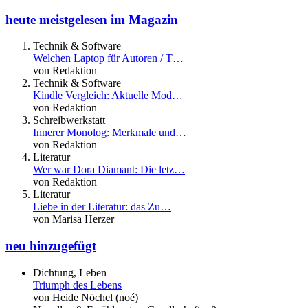
heute meistgelesen im Magazin
Technik & Software
Welchen Laptop für Autoren / T…
von Redaktion
Technik & Software
Kindle Vergleich: Aktuelle Mod…
von Redaktion
Schreibwerkstatt
Innerer Monolog: Merkmale und…
von Redaktion
Literatur
Wer war Dora Diamant: Die letz…
von Redaktion
Literatur
Liebe in der Literatur: das Zu…
von Marisa Herzer
neu hinzugefügt
Dichtung, Leben
Triumph des Lebens
von Heide Nöchel (noé)