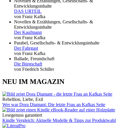
Novellen & Erzählungen, Gesellschafts- &
Entwicklungsinhalte
DAS URTEIL
von Franz Kafka
Novellen & Erzählungen, Gesellschafts- &
Entwicklungsinhalte
Der Kaufmann
von Franz Kafka
Parabel, Gesellschafts- & Entwicklungsinhalte
Der Fahrgast
von Franz Kafka
Ballade, Freundschaft
Die Bürgschaft
von Friedrich Schiller
NEU IM MAGAZIN
Rebellion, Liebe, Exil
Wer war Dora Diamant: Die letzte Frau an Kafkas Seite
Lesegenuss garantiert
Kindle Vergleich: Aktuelle Modelle & Tipps zur Produktwahl