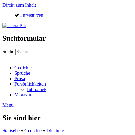
Direkt zum Inhalt
Unterstützen
Suchformular
Suche
Gedichte
Sprüche
Prosa
Persönlichkeiten
Bibliothek
Magazin
Menü
Sie sind hier
Startseite
»
Gedichte
»
Dichtung