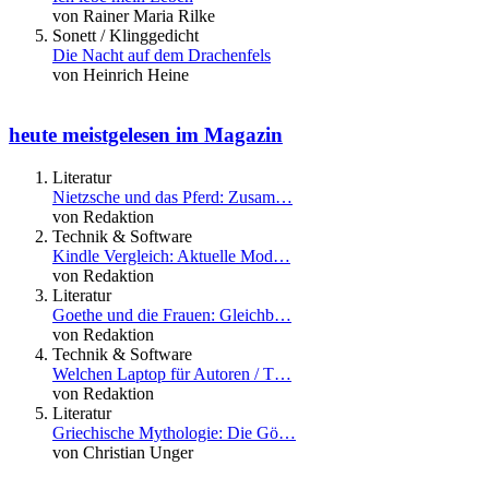
von Rainer Maria Rilke
Sonett / Klinggedicht
Die Nacht auf dem Drachenfels
von Heinrich Heine
heute meistgelesen im Magazin
Literatur
Nietzsche und das Pferd: Zusam…
von Redaktion
Technik & Software
Kindle Vergleich: Aktuelle Mod…
von Redaktion
Literatur
Goethe und die Frauen: Gleichb…
von Redaktion
Technik & Software
Welchen Laptop für Autoren / T…
von Redaktion
Literatur
Griechische Mythologie: Die Gö…
von Christian Unger