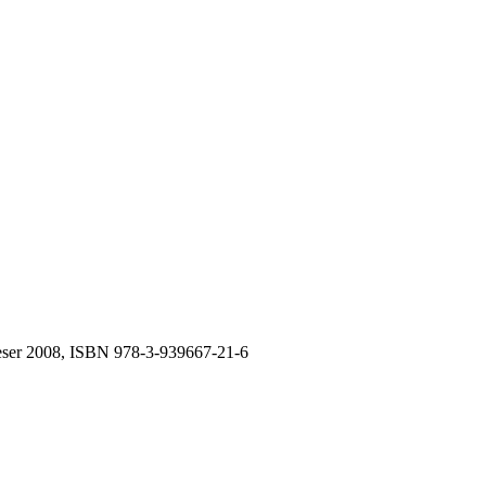
eser 2008, ISBN 978-3-939667-21-6