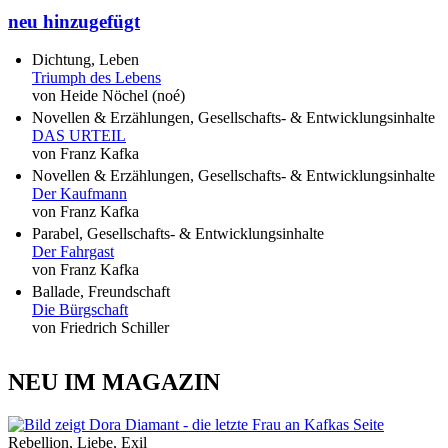
neu hinzugefügt
Dichtung, Leben
Triumph des Lebens
von Heide Nöchel (noé)
Novellen & Erzählungen, Gesellschafts- & Entwicklungsinhalte
DAS URTEIL
von Franz Kafka
Novellen & Erzählungen, Gesellschafts- & Entwicklungsinhalte
Der Kaufmann
von Franz Kafka
Parabel, Gesellschafts- & Entwicklungsinhalte
Der Fahrgast
von Franz Kafka
Ballade, Freundschaft
Die Bürgschaft
von Friedrich Schiller
NEU IM MAGAZIN
Rebellion, Liebe, Exil