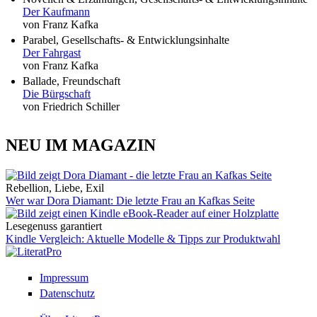
Der Kaufmann
von Franz Kafka
Parabel, Gesellschafts- & Entwicklungsinhalte
Der Fahrgast
von Franz Kafka
Ballade, Freundschaft
Die Bürgschaft
von Friedrich Schiller
NEU IM MAGAZIN
Rebellion, Liebe, Exil
Wer war Dora Diamant: Die letzte Frau an Kafkas Seite
Lesegenuss garantiert
Kindle Vergleich: Aktuelle Modelle & Tipps zur Produktwahl
Impressum
Datenschutz