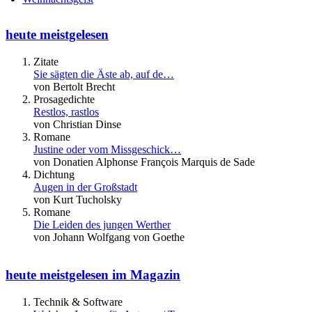
heute meistgelesen
Zitate
Sie sägten die Äste ab, auf de…
von Bertolt Brecht
Prosagedichte
Restlos, rastlos
von Christian Dinse
Romane
Justine oder vom Missgeschick…
von Donatien Alphonse François Marquis de Sade
Dichtung
Augen in der Großstadt
von Kurt Tucholsky
Romane
Die Leiden des jungen Werther
von Johann Wolfgang von Goethe
heute meistgelesen im Magazin
Technik & Software