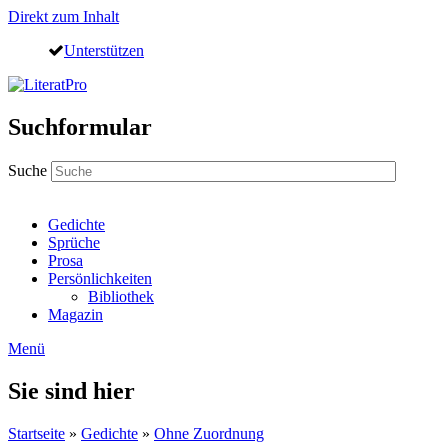
Direkt zum Inhalt
Unterstützen
Suchformular
Suche
Gedichte
Sprüche
Prosa
Persönlichkeiten
Bibliothek
Magazin
Menü
Sie sind hier
Startseite
»
Gedichte
»
Ohne Zuordnung