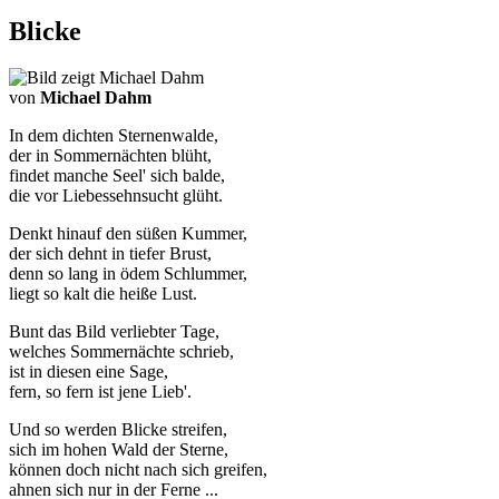
Blicke
von
Michael Dahm
In dem dichten Sternenwalde,
der in Sommernächten blüht,
findet manche Seel' sich balde,
die vor Liebessehnsucht glüht.
Denkt hinauf den süßen Kummer,
der sich dehnt in tiefer Brust,
denn so lang in ödem Schlummer,
liegt so kalt die heiße Lust.
Bunt das Bild verliebter Tage,
welches Sommernächte schrieb,
ist in diesen eine Sage,
fern, so fern ist jene Lieb'.
Und so werden Blicke streifen,
sich im hohen Wald der Sterne,
können doch nicht nach sich greifen,
ahnen sich nur in der Ferne ...