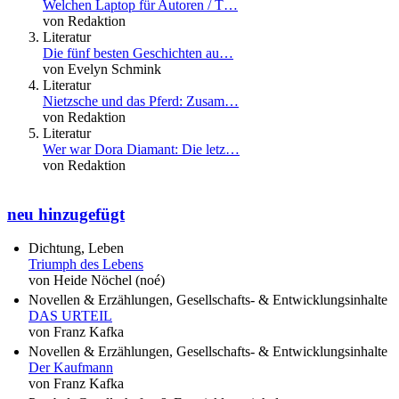
Welchen Laptop für Autoren / T…
von Redaktion
Literatur
Die fünf besten Geschichten au…
von Evelyn Schmink
Literatur
Nietzsche und das Pferd: Zusam…
von Redaktion
Literatur
Wer war Dora Diamant: Die letz…
von Redaktion
neu hinzugefügt
Dichtung, Leben
Triumph des Lebens
von Heide Nöchel (noé)
Novellen & Erzählungen, Gesellschafts- & Entwicklungsinhalte
DAS URTEIL
von Franz Kafka
Novellen & Erzählungen, Gesellschafts- & Entwicklungsinhalte
Der Kaufmann
von Franz Kafka