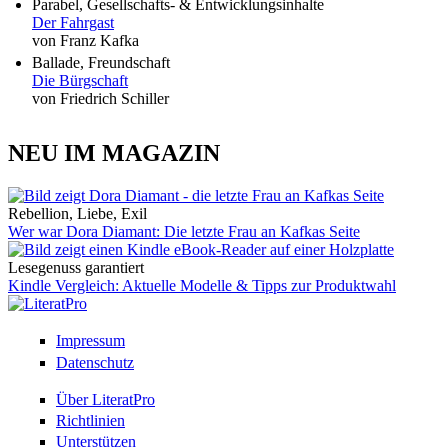
Parabel, Gesellschafts- & Entwicklungsinhalte
Der Fahrgast
von Franz Kafka
Ballade, Freundschaft
Die Bürgschaft
von Friedrich Schiller
NEU IM MAGAZIN
Rebellion, Liebe, Exil
Wer war Dora Diamant: Die letzte Frau an Kafkas Seite
Lesegenuss garantiert
Kindle Vergleich: Aktuelle Modelle & Tipps zur Produktwahl
Impressum
Datenschutz
Über LiteratPro
Richtlinien
Unterstützen