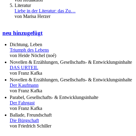
Literatur
Liebe in der Literatur: das Zu…
von Marisa Herzer
neu hinzugefügt
Dichtung, Leben
Triumph des Lebens
von Heide Nöchel (noé)
Novellen & Erzählungen, Gesellschafts- & Entwicklungsinhalte
DAS URTEIL
von Franz Kafka
Novellen & Erzählungen, Gesellschafts- & Entwicklungsinhalte
Der Kaufmann
von Franz Kafka
Parabel, Gesellschafts- & Entwicklungsinhalte
Der Fahrgast
von Franz Kafka
Ballade, Freundschaft
Die Bürgschaft
von Friedrich Schiller