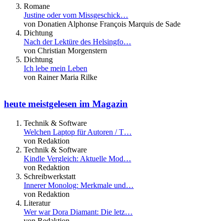
Romane
Justine oder vom Missgeschick…
von Donatien Alphonse François Marquis de Sade
Dichtung
Nach der Lektüre des Helsingfo…
von Christian Morgenstern
Dichtung
Ich lebe mein Leben
von Rainer Maria Rilke
heute meistgelesen im Magazin
Technik & Software
Welchen Laptop für Autoren / T…
von Redaktion
Technik & Software
Kindle Vergleich: Aktuelle Mod…
von Redaktion
Schreibwerkstatt
Innerer Monolog: Merkmale und…
von Redaktion
Literatur
Wer war Dora Diamant: Die letz…
von Redaktion