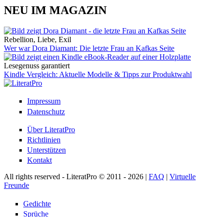
NEU IM MAGAZIN
Rebellion, Liebe, Exil
Wer war Dora Diamant: Die letzte Frau an Kafkas Seite
Lesegenuss garantiert
Kindle Vergleich: Aktuelle Modelle & Tipps zur Produktwahl
Impressum
Datenschutz
Über LiteratPro
Richtlinien
Unterstützen
Kontakt
All rights reserved - LiteratPro © 2011 - 2026 |
FAQ
|
Virtuelle
Freunde
Gedichte
Sprüche