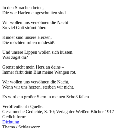
In den Sprachen beten,
Die wie Harfen eingeschnitten sind.
Wir wollen uns versöhnen die Nacht –
So viel Gott strömt über.
Kinder sind unsere Herzen,
Die möchten ruhen müdesüß.
Und unsere Lippen wollen sich küssen,
Was zagst du?
Grenzt nicht mein Herz an deins –
Immer färbt dein Blut meine Wangen rot.
Wir wollen uns versöhnen die Nacht,
Wenn wir uns herzen, sterben wir nicht.
Es wird ein großer Stern in meinen Schoß fallen.
Veröffentlicht / Quelle:
Gesammelte Gedichte, S. 10; Verlag der Weißen Bücher 1917
Gedichtform:
Dichtung
Thema / Schlagwort: