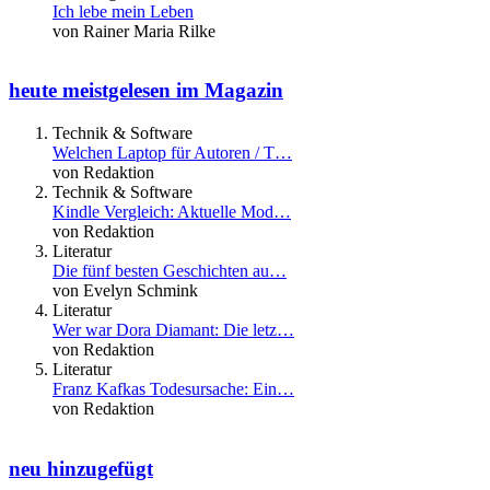
Ich lebe mein Leben
von Rainer Maria Rilke
heute meistgelesen im Magazin
Technik & Software
Welchen Laptop für Autoren / T…
von Redaktion
Technik & Software
Kindle Vergleich: Aktuelle Mod…
von Redaktion
Literatur
Die fünf besten Geschichten au…
von Evelyn Schmink
Literatur
Wer war Dora Diamant: Die letz…
von Redaktion
Literatur
Franz Kafkas Todesursache: Ein…
von Redaktion
neu hinzugefügt