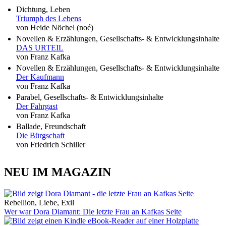
Dichtung, Leben
Triumph des Lebens
von Heide Nöchel (noé)
Novellen & Erzählungen, Gesellschafts- & Entwicklungsinhalte
DAS URTEIL
von Franz Kafka
Novellen & Erzählungen, Gesellschafts- & Entwicklungsinhalte
Der Kaufmann
von Franz Kafka
Parabel, Gesellschafts- & Entwicklungsinhalte
Der Fahrgast
von Franz Kafka
Ballade, Freundschaft
Die Bürgschaft
von Friedrich Schiller
NEU IM MAGAZIN
Rebellion, Liebe, Exil
Wer war Dora Diamant: Die letzte Frau an Kafkas Seite