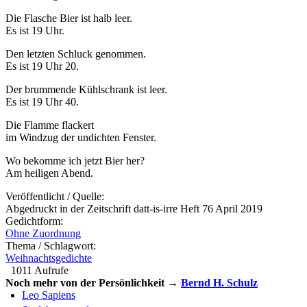
Die Flasche Bier ist halb leer.
Es ist 19 Uhr.
Den letzten Schluck genommen.
Es ist 19 Uhr 20.
Der brummende Kühlschrank ist leer.
Es ist 19 Uhr 40.
Die Flamme flackert
im Windzug der undichten Fenster.
Wo bekomme ich jetzt Bier her?
Am heiligen Abend.
Veröffentlicht / Quelle:
Abgedruckt in der Zeitschrift datt-is-irre Heft 76 April 2019
Gedichtform:
Ohne Zuordnung
Thema / Schlagwort:
Weihnachtsgedichte
1011 Aufrufe
Noch mehr von der Persönlichkeit →
Bernd H. Schulz
Leo Sapiens