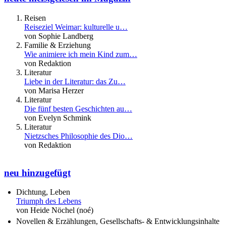
Reisen
Reiseziel Weimar: kulturelle u…
von Sophie Landberg
Familie & Erziehung
Wie animiere ich mein Kind zum…
von Redaktion
Literatur
Liebe in der Literatur: das Zu…
von Marisa Herzer
Literatur
Die fünf besten Geschichten au…
von Evelyn Schmink
Literatur
Nietzsches Philosophie des Dio…
von Redaktion
neu hinzugefügt
Dichtung, Leben
Triumph des Lebens
von Heide Nöchel (noé)
Novellen & Erzählungen, Gesellschafts- & Entwicklungsinhalte