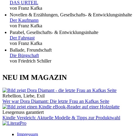
DAS URTEIL
von Franz Kafka
Novellen & Erzählungen, Gesellschafts- & Entwicklungsinhalte
Der Kaufmann
von Franz Kafka
Parabel, Gesellschafts- & Entwicklungsinhalte
Der Fahrgast
von Franz Kafka
Ballade, Freundschaft
Die Bürgschaft
von Friedrich Schiller
NEU IM MAGAZIN
Rebellion, Liebe, Exil
Wer war Dora Diamant: Die letzte Frau an Kafkas Seite
Lesegenuss garantiert
Kindle Vergleich: Aktuelle Modelle & Tipps zur Produktwahl
Impressum