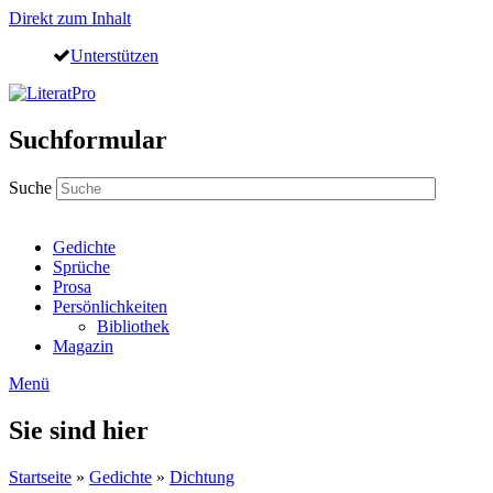
Direkt zum Inhalt
Unterstützen
Suchformular
Suche
Gedichte
Sprüche
Prosa
Persönlichkeiten
Bibliothek
Magazin
Menü
Sie sind hier
Startseite
»
Gedichte
»
Dichtung