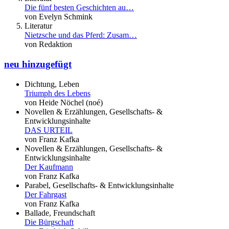
Die fünf besten Geschichten au…
von Evelyn Schmink
Literatur
Nietzsche und das Pferd: Zusam…
von Redaktion
neu hinzugefügt
Dichtung, Leben
Triumph des Lebens
von Heide Nöchel (noé)
Novellen & Erzählungen, Gesellschafts- &
Entwicklungsinhalte
DAS URTEIL
von Franz Kafka
Novellen & Erzählungen, Gesellschafts- &
Entwicklungsinhalte
Der Kaufmann
von Franz Kafka
Parabel, Gesellschafts- & Entwicklungsinhalte
Der Fahrgast
von Franz Kafka
Ballade, Freundschaft
Die Bürgschaft