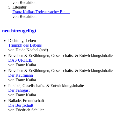
von Redaktion
Literatur
Franz Kafkas Todesursache: Ein…
von Redaktion
neu hinzugefügt
Dichtung, Leben
Triumph des Lebens
von Heide Nöchel (noé)
Novellen & Erzählungen, Gesellschafts- & Entwicklungsinhalte
DAS URTEIL
von Franz Kafka
Novellen & Erzählungen, Gesellschafts- & Entwicklungsinhalte
Der Kaufmann
von Franz Kafka
Parabel, Gesellschafts- & Entwicklungsinhalte
Der Fahrgast
von Franz Kafka
Ballade, Freundschaft
Die Bürgschaft
von Friedrich Schiller