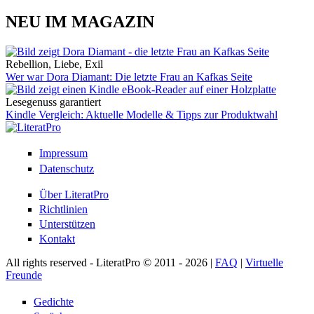
NEU IM MAGAZIN
Rebellion, Liebe, Exil
Wer war Dora Diamant: Die letzte Frau an Kafkas Seite
Lesegenuss garantiert
Kindle Vergleich: Aktuelle Modelle & Tipps zur Produktwahl
Impressum
Datenschutz
Über LiteratPro
Richtlinien
Unterstützen
Kontakt
All rights reserved - LiteratPro © 2011 - 2026 |
FAQ
|
Virtuelle
Freunde
Gedichte