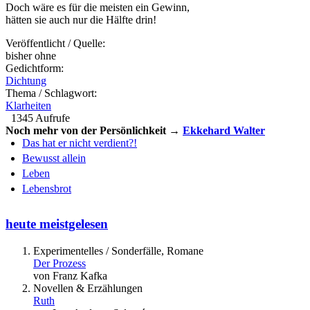
Doch wäre es für die meisten ein Gewinn,
hätten sie auch nur die Hälfte drin!
Veröffentlicht / Quelle:
bisher ohne
Gedichtform:
Dichtung
Thema / Schlagwort:
Klarheiten
1345 Aufrufe
Noch mehr von der Persönlichkeit →
Ekkehard Walter
Das hat er nicht verdient?!
Bewusst allein
Leben
Lebensbrot
heute meistgelesen
Experimentelles / Sonderfälle, Romane
Der Prozess
von Franz Kafka
Novellen & Erzählungen
Ruth