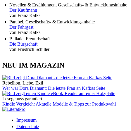
Novellen & Erzählungen, Gesellschafts- & Entwicklungsinhalte
Der Kaufmann
von Franz Kafka
Parabel, Gesellschafts- & Entwicklungsinhalte
Der Fahrgast
von Franz Kafka
Ballade, Freundschaft
Die Bürgschaft
von Friedrich Schiller
NEU IM MAGAZIN
Rebellion, Liebe, Exil
Wer war Dora Diamant: Die letzte Frau an Kafkas Seite
Lesegenuss garantiert
Kindle Vergleich: Aktuelle Modelle & Tipps zur Produktwahl
Impressum
Datenschutz