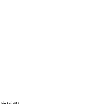
tolz auf uns?