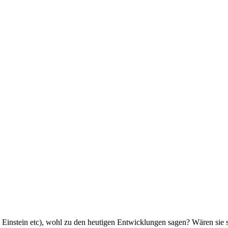
Einstein etc), wohl zu den heutigen Entwicklungen sagen? Wären sie s