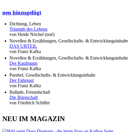
neu hinzugefügt
Dichtung, Leben
Triumph des Lebens
von Heide Nöchel (noé)
Novellen & Erzählungen, Gesellschafts- & Entwicklungsinhalte
DAS URTEIL
von Franz Kafka
Novellen & Erzählungen, Gesellschafts- & Entwicklungsinhalte
Der Kaufmann
von Franz Kafka
Parabel, Gesellschafts- & Entwicklungsinhalte
Der Fahrgast
von Franz Kafka
Ballade, Freundschaft
Die Bürgschaft
von Friedrich Schiller
NEU IM MAGAZIN