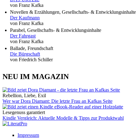
von Franz Kafka
Novellen & Erzählungen, Gesellschafts- & Entwicklungsinhalte
Der Kaufmann
von Franz Kafka
Parabel, Gesellschafts- & Entwicklungsinhalte
Der Fahrgast
von Franz Kafka
Ballade, Freundschaft
Die Bürgschaft
von Friedrich Schiller
NEU IM MAGAZIN
Rebellion, Liebe, Exil
Wer war Dora Diamant: Die letzte Frau an Kafkas Seite
Lesegenuss garantiert
Kindle Vergleich: Aktuelle Modelle & Tipps zur Produktwahl
Impressum