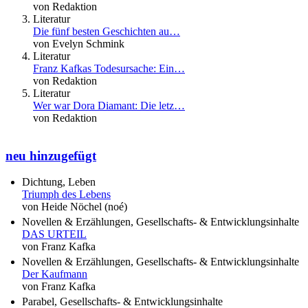
von Redaktion
Literatur
Die fünf besten Geschichten au…
von Evelyn Schmink
Literatur
Franz Kafkas Todesursache: Ein…
von Redaktion
Literatur
Wer war Dora Diamant: Die letz…
von Redaktion
neu hinzugefügt
Dichtung, Leben
Triumph des Lebens
von Heide Nöchel (noé)
Novellen & Erzählungen, Gesellschafts- & Entwicklungsinhalte
DAS URTEIL
von Franz Kafka
Novellen & Erzählungen, Gesellschafts- & Entwicklungsinhalte
Der Kaufmann
von Franz Kafka
Parabel, Gesellschafts- & Entwicklungsinhalte