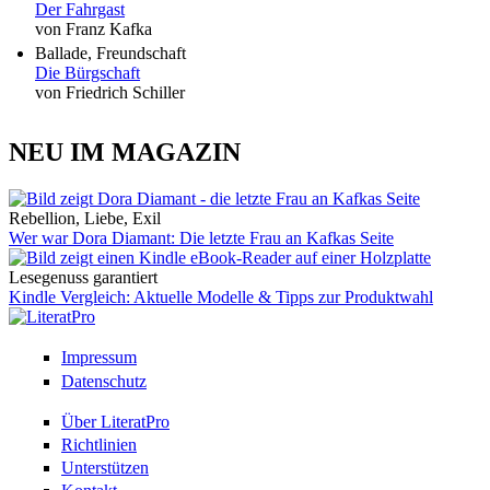
Der Fahrgast
von Franz Kafka
Ballade, Freundschaft
Die Bürgschaft
von Friedrich Schiller
NEU IM MAGAZIN
Rebellion, Liebe, Exil
Wer war Dora Diamant: Die letzte Frau an Kafkas Seite
Lesegenuss garantiert
Kindle Vergleich: Aktuelle Modelle & Tipps zur Produktwahl
Impressum
Datenschutz
Über LiteratPro
Richtlinien
Unterstützen