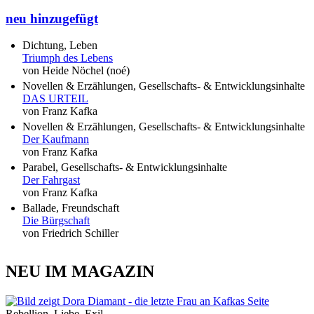
neu hinzugefügt
Dichtung, Leben
Triumph des Lebens
von Heide Nöchel (noé)
Novellen & Erzählungen, Gesellschafts- & Entwicklungsinhalte
DAS URTEIL
von Franz Kafka
Novellen & Erzählungen, Gesellschafts- & Entwicklungsinhalte
Der Kaufmann
von Franz Kafka
Parabel, Gesellschafts- & Entwicklungsinhalte
Der Fahrgast
von Franz Kafka
Ballade, Freundschaft
Die Bürgschaft
von Friedrich Schiller
NEU IM MAGAZIN
Rebellion, Liebe, Exil