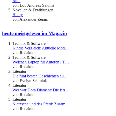
Ruth
von Lou Andreas-Salomé
Novellen & Erzählungen
Henry
von Alexander Zeram
heute meistgelesen im Magazin
Technik & Software
Kindle Vergleich: Aktuelle Mod…
von Redaktion
Technik & Software
Welchen Laptop für Autoren / T…
von Redaktion
Literatur
Die fünf besten Geschichten au…
von Evelyn Schmink
Literatur
Wer war Dora Diamant: Die letz…
von Redaktion
Literatur
Nietzsche und das Pferd: Zusam…
von Redaktion