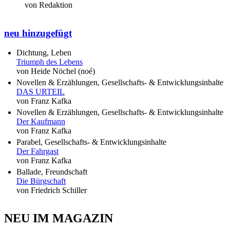
von Redaktion
neu hinzugefügt
Dichtung, Leben
Triumph des Lebens
von Heide Nöchel (noé)
Novellen & Erzählungen, Gesellschafts- & Entwicklungsinhalte
DAS URTEIL
von Franz Kafka
Novellen & Erzählungen, Gesellschafts- & Entwicklungsinhalte
Der Kaufmann
von Franz Kafka
Parabel, Gesellschafts- & Entwicklungsinhalte
Der Fahrgast
von Franz Kafka
Ballade, Freundschaft
Die Bürgschaft
von Friedrich Schiller
NEU IM MAGAZIN