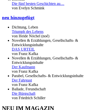
Die fünf besten Geschichten au…
von Evelyn Schmink
neu hinzugefügt
Dichtung, Leben
Triumph des Lebens
von Heide Nöchel (noé)
Novellen & Erzählungen, Gesellschafts- &
Entwicklungsinhalte
DAS URTEIL
von Franz Kafka
Novellen & Erzählungen, Gesellschafts- &
Entwicklungsinhalte
Der Kaufmann
von Franz Kafka
Parabel, Gesellschafts- & Entwicklungsinhalte
Der Fahrgast
von Franz Kafka
Ballade, Freundschaft
Die Bürgschaft
von Friedrich Schiller
NEU IM MAGAZIN