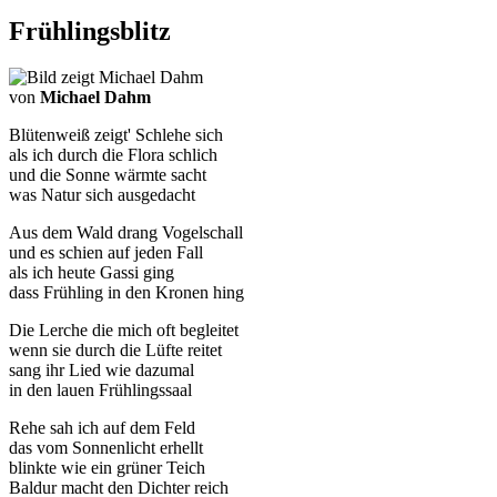
Frühlingsblitz
von
Michael Dahm
Blütenweiß zeigt' Schlehe sich
als ich durch die Flora schlich
und die Sonne wärmte sacht
was Natur sich ausgedacht
Aus dem Wald drang Vogelschall
und es schien auf jeden Fall
als ich heute Gassi ging
dass Frühling in den Kronen hing
Die Lerche die mich oft begleitet
wenn sie durch die Lüfte reitet
sang ihr Lied wie dazumal
in den lauen Frühlingssaal
Rehe sah ich auf dem Feld
das vom Sonnenlicht erhellt
blinkte wie ein grüner Teich
Baldur macht den Dichter reich