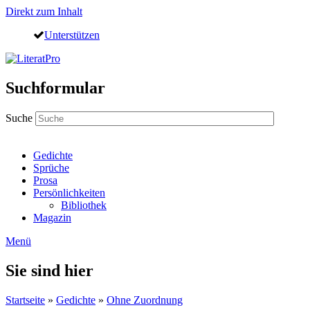
Direkt zum Inhalt
Unterstützen
Suchformular
Suche
Gedichte
Sprüche
Prosa
Persönlichkeiten
Bibliothek
Magazin
Menü
Sie sind hier
Startseite
»
Gedichte
»
Ohne Zuordnung