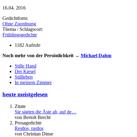
16.04. 2016
Gedichtform:
Ohne Zuordnung
Thema / Schlagwort:
Frühlingsgedichte
1182 Aufrufe
Noch mehr von der Persönlichkeit →
Michael Dahm
Stille Hand
Der Kiesel
Stillleben
In meinem Zimmer
heute meistgelesen
Zitate
Sie sägten die Äste ab, auf de…
von Bertolt Brecht
Prosagedichte
Restlos, rastlos
von Christian Dinse