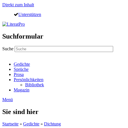
Direkt zum Inhalt
Unterstützen
Suchformular
Suche
Gedichte
Sprüche
Prosa
Persönlichkeiten
Bibliothek
Magazin
Menü
Sie sind hier
Startseite
»
Gedichte
»
Dichtung