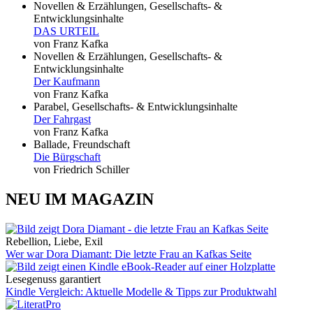
Novellen & Erzählungen, Gesellschafts- &
Entwicklungsinhalte
DAS URTEIL
von Franz Kafka
Novellen & Erzählungen, Gesellschafts- &
Entwicklungsinhalte
Der Kaufmann
von Franz Kafka
Parabel, Gesellschafts- & Entwicklungsinhalte
Der Fahrgast
von Franz Kafka
Ballade, Freundschaft
Die Bürgschaft
von Friedrich Schiller
NEU IM MAGAZIN
Rebellion, Liebe, Exil
Wer war Dora Diamant: Die letzte Frau an Kafkas Seite
Lesegenuss garantiert
Kindle Vergleich: Aktuelle Modelle & Tipps zur Produktwahl