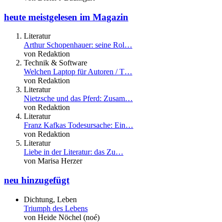
heute meistgelesen im Magazin
Literatur
Arthur Schopenhauer: seine Rol…
von Redaktion
Technik & Software
Welchen Laptop für Autoren / T…
von Redaktion
Literatur
Nietzsche und das Pferd: Zusam…
von Redaktion
Literatur
Franz Kafkas Todesursache: Ein…
von Redaktion
Literatur
Liebe in der Literatur: das Zu…
von Marisa Herzer
neu hinzugefügt
Dichtung, Leben
Triumph des Lebens
von Heide Nöchel (noé)