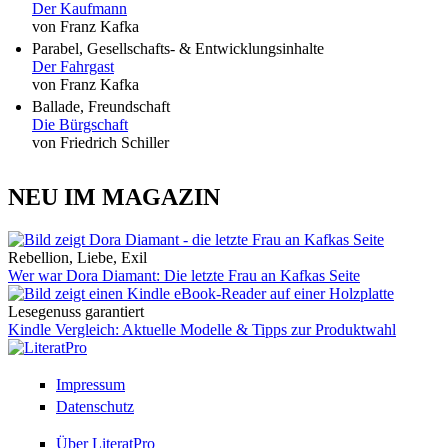
Der Kaufmann
von Franz Kafka
Parabel, Gesellschafts- & Entwicklungsinhalte
Der Fahrgast
von Franz Kafka
Ballade, Freundschaft
Die Bürgschaft
von Friedrich Schiller
NEU IM MAGAZIN
Rebellion, Liebe, Exil
Wer war Dora Diamant: Die letzte Frau an Kafkas Seite
Lesegenuss garantiert
Kindle Vergleich: Aktuelle Modelle & Tipps zur Produktwahl
Impressum
Datenschutz
Über LiteratPro