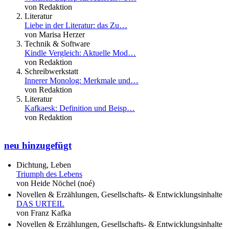
von Redaktion
Literatur
Liebe in der Literatur: das Zu…
von Marisa Herzer
Technik & Software
Kindle Vergleich: Aktuelle Mod…
von Redaktion
Schreibwerkstatt
Innerer Monolog: Merkmale und…
von Redaktion
Literatur
Kafkaesk: Definition und Beisp…
von Redaktion
neu hinzugefügt
Dichtung, Leben
Triumph des Lebens
von Heide Nöchel (noé)
Novellen & Erzählungen, Gesellschafts- & Entwicklungsinhalte
DAS URTEIL
von Franz Kafka
Novellen & Erzählungen, Gesellschafts- & Entwicklungsinhalte