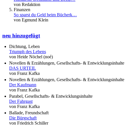
von Redaktion
Finanzen
So sparst du Geld beim Bücherk…
von Egmund Klein
neu hinzugefügt
Dichtung, Leben
Triumph des Lebens
von Heide Nöchel (noé)
Novellen & Erzählungen, Gesellschafts- & Entwicklungsinhalte
DAS URTEIL
von Franz Kafka
Novellen & Erzählungen, Gesellschafts- & Entwicklungsinhalte
Der Kaufmann
von Franz Kafka
Parabel, Gesellschafts- & Entwicklungsinhalte
Der Fahrgast
von Franz Kafka
Ballade, Freundschaft
Die Bürgschaft
von Friedrich Schiller