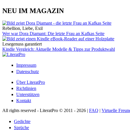
NEU IM MAGAZIN
Rebellion, Liebe, Exil
Wer war Dora Diamant: Die letzte Frau an Kafkas Seite
Lesegenuss garantiert
Kindle Vergleich: Aktuelle Modelle & Tipps zur Produktwahl
Impressum
Datenschutz
Über LiteratPro
Richtlinien
Unterstützen
Kontakt
All rights reserved - LiteratPro © 2011 - 2026 |
FAQ
|
Virtuelle Freun
Gedichte
Sprüche