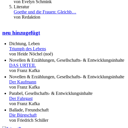
von Evelyn Schmink
Literatur
Goethe und die Frauen: Gleichb…
von Redaktion
neu hinzugefügt
Dichtung, Leben
Triumph des Lebens
von Heide Nöchel (noé)
Novellen & Erzählungen, Gesellschafts- & Entwicklungsinhalte
DAS URTEIL
von Franz Kafka
Novellen & Erzählungen, Gesellschafts- & Entwicklungsinhalte
Der Kaufmann
von Franz Kafka
Parabel, Gesellschafts- & Entwicklungsinhalte
Der Fahrgast
von Franz Kafka
Ballade, Freundschaft
Die Bürgschaft
von Friedrich Schiller