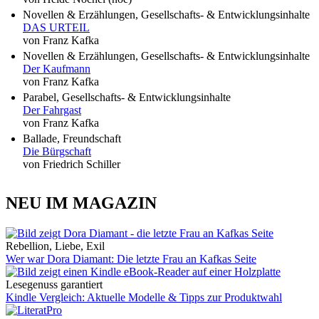
Novellen & Erzählungen, Gesellschafts- & Entwicklungsinhalte
DAS URTEIL
von Franz Kafka
Novellen & Erzählungen, Gesellschafts- & Entwicklungsinhalte
Der Kaufmann
von Franz Kafka
Parabel, Gesellschafts- & Entwicklungsinhalte
Der Fahrgast
von Franz Kafka
Ballade, Freundschaft
Die Bürgschaft
von Friedrich Schiller
NEU IM MAGAZIN
Rebellion, Liebe, Exil
Wer war Dora Diamant: Die letzte Frau an Kafkas Seite
Lesegenuss garantiert
Kindle Vergleich: Aktuelle Modelle & Tipps zur Produktwahl