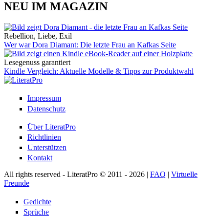
NEU IM MAGAZIN
Rebellion, Liebe, Exil
Wer war Dora Diamant: Die letzte Frau an Kafkas Seite
Lesegenuss garantiert
Kindle Vergleich: Aktuelle Modelle & Tipps zur Produktwahl
Impressum
Datenschutz
Über LiteratPro
Richtlinien
Unterstützen
Kontakt
All rights reserved - LiteratPro © 2011 - 2026 |
FAQ
|
Virtuelle
Freunde
Gedichte
Sprüche