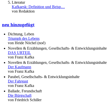
Literatur
Kafkaesk: Definition und Beisp…
von Redaktion
neu hinzugefügt
Dichtung, Leben
Triumph des Lebens
von Heide Nöchel (noé)
Novellen & Erzählungen, Gesellschafts- & Entwicklungsinhalte
DAS URTEIL
von Franz Kafka
Novellen & Erzählungen, Gesellschafts- & Entwicklungsinhalte
Der Kaufmann
von Franz Kafka
Parabel, Gesellschafts- & Entwicklungsinhalte
Der Fahrgast
von Franz Kafka
Ballade, Freundschaft
Die Bürgschaft
von Friedrich Schiller