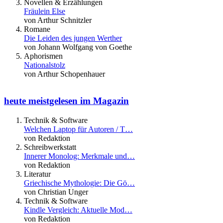
Novellen & Erzählungen
Fräulein Else
von Arthur Schnitzler
Romane
Die Leiden des jungen Werther
von Johann Wolfgang von Goethe
Aphorismen
Nationalstolz
von Arthur Schopenhauer
heute meistgelesen im Magazin
Technik & Software
Welchen Laptop für Autoren / T…
von Redaktion
Schreibwerkstatt
Innerer Monolog: Merkmale und…
von Redaktion
Literatur
Griechische Mythologie: Die Gö…
von Christian Unger
Technik & Software
Kindle Vergleich: Aktuelle Mod…
von Redaktion