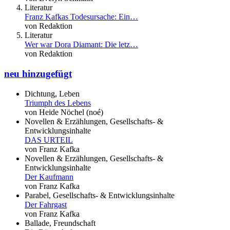
Literatur
Franz Kafkas Todesursache: Ein…
von Redaktion
Literatur
Wer war Dora Diamant: Die letz…
von Redaktion
neu hinzugefügt
Dichtung, Leben
Triumph des Lebens
von Heide Nöchel (noé)
Novellen & Erzählungen, Gesellschafts- &
Entwicklungsinhalte
DAS URTEIL
von Franz Kafka
Novellen & Erzählungen, Gesellschafts- &
Entwicklungsinhalte
Der Kaufmann
von Franz Kafka
Parabel, Gesellschafts- & Entwicklungsinhalte
Der Fahrgast
von Franz Kafka
Ballade, Freundschaft