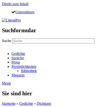
Direkt zum Inhalt
Unterstützen
Suchformular
Suche
Gedichte
Sprüche
Prosa
Persönlichkeiten
Bibliothek
Magazin
Menü
Sie sind hier
Startseite
»
Gedichte
»
Dichtung